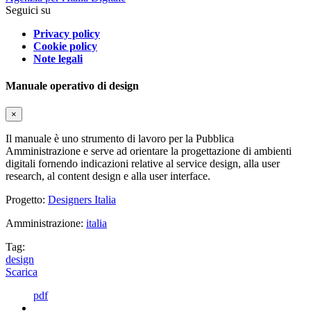
Seguici su
Privacy policy
Cookie policy
Note legali
Manuale operativo di design
×
Il manuale è uno strumento di lavoro per la Pubblica
Amministrazione e serve ad orientare la progettazione di ambienti
digitali fornendo indicazioni relative al service design, alla user
research, al content design e alla user interface.
Progetto:
Designers Italia
Amministrazione:
italia
Tag:
design
Scarica
pdf