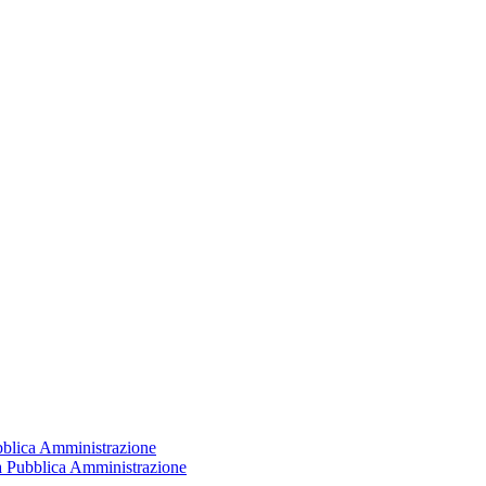
ubblica Amministrazione
la Pubblica Amministrazione