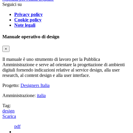
Seguici su
Privacy policy
Cookie policy
Note legali
Manuale operativo di design
×
Il manuale è uno strumento di lavoro per la Pubblica
Amministrazione e serve ad orientare la progettazione di ambienti
digitali fornendo indicazioni relative al service design, alla user
research, al content design e alla user interface.
Progetto:
Designers Italia
Amministrazione:
italia
Tag:
design
Scarica
pdf