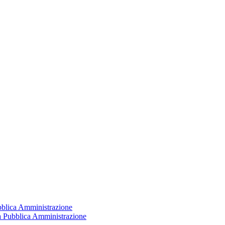
ubblica Amministrazione
la Pubblica Amministrazione