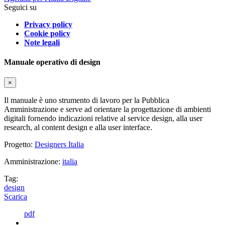
Seguici su
Privacy policy
Cookie policy
Note legali
Manuale operativo di design
×
Il manuale è uno strumento di lavoro per la Pubblica
Amministrazione e serve ad orientare la progettazione di ambienti
digitali fornendo indicazioni relative al service design, alla user
research, al content design e alla user interface.
Progetto:
Designers Italia
Amministrazione:
italia
Tag:
design
Scarica
pdf