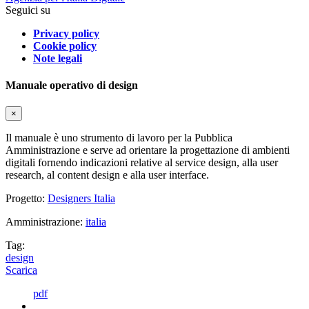
Seguici su
Privacy policy
Cookie policy
Note legali
Manuale operativo di design
×
Il manuale è uno strumento di lavoro per la Pubblica
Amministrazione e serve ad orientare la progettazione di ambienti
digitali fornendo indicazioni relative al service design, alla user
research, al content design e alla user interface.
Progetto:
Designers Italia
Amministrazione:
italia
Tag:
design
Scarica
pdf