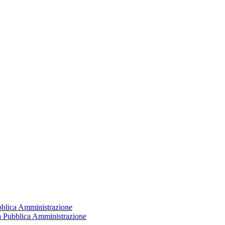
ubblica Amministrazione
la Pubblica Amministrazione