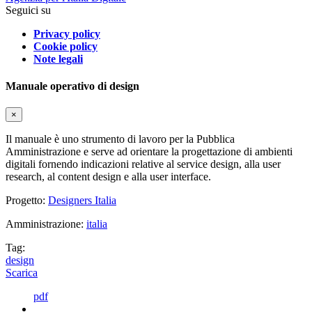
Seguici su
Privacy policy
Cookie policy
Note legali
Manuale operativo di design
×
Il manuale è uno strumento di lavoro per la Pubblica
Amministrazione e serve ad orientare la progettazione di ambienti
digitali fornendo indicazioni relative al service design, alla user
research, al content design e alla user interface.
Progetto:
Designers Italia
Amministrazione:
italia
Tag:
design
Scarica
pdf