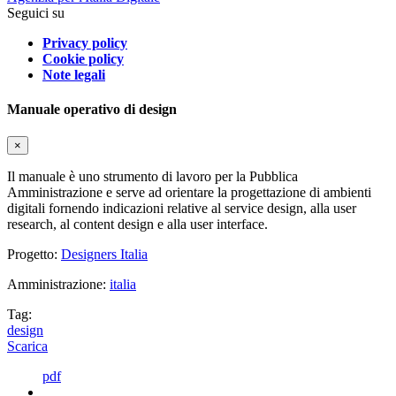
Seguici su
Privacy policy
Cookie policy
Note legali
Manuale operativo di design
×
Il manuale è uno strumento di lavoro per la Pubblica
Amministrazione e serve ad orientare la progettazione di ambienti
digitali fornendo indicazioni relative al service design, alla user
research, al content design e alla user interface.
Progetto:
Designers Italia
Amministrazione:
italia
Tag:
design
Scarica
pdf