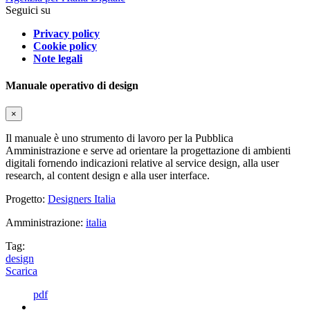
Seguici su
Privacy policy
Cookie policy
Note legali
Manuale operativo di design
×
Il manuale è uno strumento di lavoro per la Pubblica
Amministrazione e serve ad orientare la progettazione di ambienti
digitali fornendo indicazioni relative al service design, alla user
research, al content design e alla user interface.
Progetto:
Designers Italia
Amministrazione:
italia
Tag:
design
Scarica
pdf