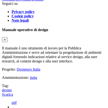
Seguici su
Privacy policy
Cookie policy
Note legali
Manuale operativo di design
×
Il manuale è uno strumento di lavoro per la Pubblica
Amministrazione e serve ad orientare la progettazione di ambienti
digitali fornendo indicazioni relative al service design, alla user
research, al content design e alla user interface.
Progetto:
Designers Italia
Amministrazione:
italia
Tag:
design
Scarica
pdf