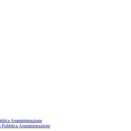
ubblica Amministrazione
la Pubblica Amministrazione