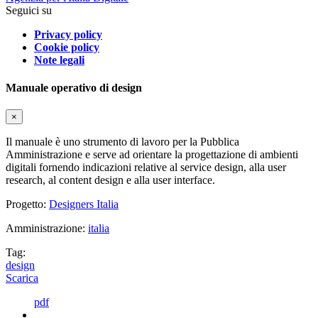
Seguici su
Privacy policy
Cookie policy
Note legali
Manuale operativo di design
×
Il manuale è uno strumento di lavoro per la Pubblica
Amministrazione e serve ad orientare la progettazione di ambienti
digitali fornendo indicazioni relative al service design, alla user
research, al content design e alla user interface.
Progetto:
Designers Italia
Amministrazione:
italia
Tag:
design
Scarica
pdf