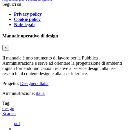
Seguici su
Privacy policy
Cookie policy
Note legali
Manuale operativo di design
×
Il manuale è uno strumento di lavoro per la Pubblica
Amministrazione e serve ad orientare la progettazione di ambienti
digitali fornendo indicazioni relative al service design, alla user
research, al content design e alla user interface.
Progetto:
Designers Italia
Amministrazione:
italia
Tag:
design
Scarica
pdf