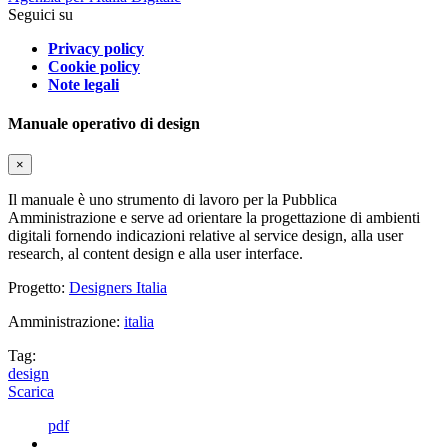
Seguici su
Privacy policy
Cookie policy
Note legali
Manuale operativo di design
×
Il manuale è uno strumento di lavoro per la Pubblica
Amministrazione e serve ad orientare la progettazione di ambienti
digitali fornendo indicazioni relative al service design, alla user
research, al content design e alla user interface.
Progetto:
Designers Italia
Amministrazione:
italia
Tag:
design
Scarica
pdf