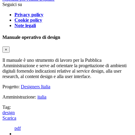
Seguici su
Privacy policy
Cookie policy
Note legali
Manuale operativo di design
×
Il manuale è uno strumento di lavoro per la Pubblica
Amministrazione e serve ad orientare la progettazione di ambienti
digitali fornendo indicazioni relative al service design, alla user
research, al content design e alla user interface.
Progetto:
Designers Italia
Amministrazione:
italia
Tag:
design
Scarica
pdf