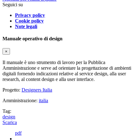
Seguici su
Privacy policy
Cookie policy
Note legali
Manuale operativo di design
×
Il manuale è uno strumento di lavoro per la Pubblica
Amministrazione e serve ad orientare la progettazione di ambienti
digitali fornendo indicazioni relative al service design, alla user
research, al content design e alla user interface.
Progetto:
Designers Italia
Amministrazione:
italia
Tag:
design
Scarica
pdf