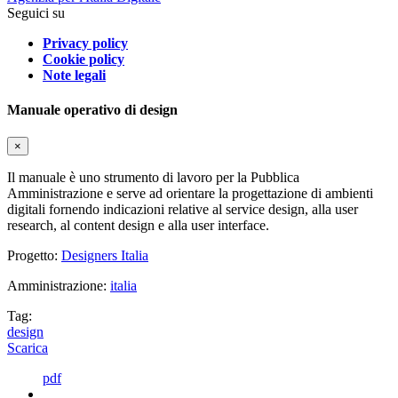
Seguici su
Privacy policy
Cookie policy
Note legali
Manuale operativo di design
×
Il manuale è uno strumento di lavoro per la Pubblica
Amministrazione e serve ad orientare la progettazione di ambienti
digitali fornendo indicazioni relative al service design, alla user
research, al content design e alla user interface.
Progetto:
Designers Italia
Amministrazione:
italia
Tag:
design
Scarica
pdf