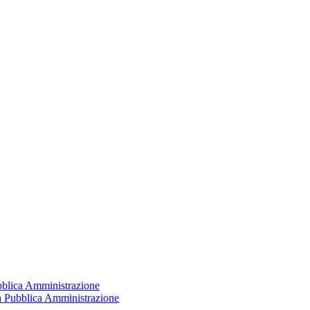
ubblica Amministrazione
la Pubblica Amministrazione