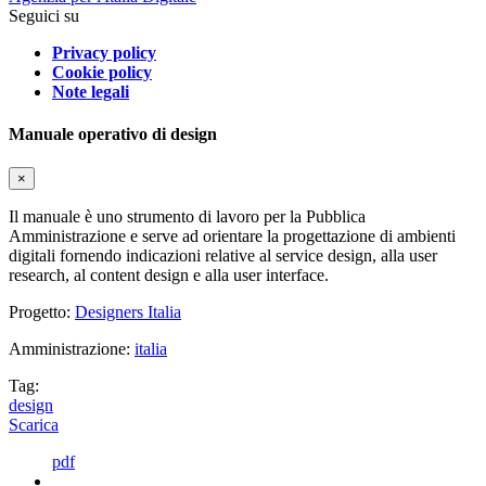
Seguici su
Privacy policy
Cookie policy
Note legali
Manuale operativo di design
×
Il manuale è uno strumento di lavoro per la Pubblica
Amministrazione e serve ad orientare la progettazione di ambienti
digitali fornendo indicazioni relative al service design, alla user
research, al content design e alla user interface.
Progetto:
Designers Italia
Amministrazione:
italia
Tag:
design
Scarica
pdf