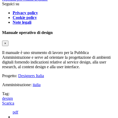
Seguici su
Privacy policy
Cookie policy
Note legali
Manuale operativo di design
×
Il manuale è uno strumento di lavoro per la Pubblica
Amministrazione e serve ad orientare la progettazione di ambienti
digitali fornendo indicazioni relative al service design, alla user
research, al content design e alla user interface.
Progetto:
Designers Italia
Amministrazione:
italia
Tag:
design
Scarica
pdf