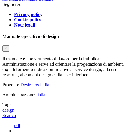
Seguici su
Privacy policy
Cookie policy
Note legali
Manuale operativo di design
×
Il manuale è uno strumento di lavoro per la Pubblica
Amministrazione e serve ad orientare la progettazione di ambienti
digitali fornendo indicazioni relative al service design, alla user
research, al content design e alla user interface.
Progetto:
Designers Italia
Amministrazione:
italia
Tag:
design
Scarica
pdf