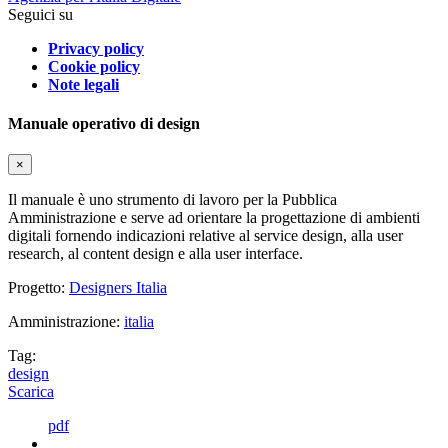
Seguici su
Privacy policy
Cookie policy
Note legali
Manuale operativo di design
×
Il manuale è uno strumento di lavoro per la Pubblica
Amministrazione e serve ad orientare la progettazione di ambienti
digitali fornendo indicazioni relative al service design, alla user
research, al content design e alla user interface.
Progetto:
Designers Italia
Amministrazione:
italia
Tag:
design
Scarica
pdf