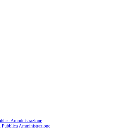
ubblica Amministrazione
la Pubblica Amministrazione