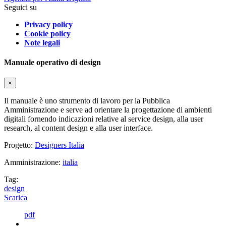
Seguici su
Privacy policy
Cookie policy
Note legali
Manuale operativo di design
×
Il manuale è uno strumento di lavoro per la Pubblica
Amministrazione e serve ad orientare la progettazione di ambienti
digitali fornendo indicazioni relative al service design, alla user
research, al content design e alla user interface.
Progetto:
Designers Italia
Amministrazione:
italia
Tag:
design
Scarica
pdf