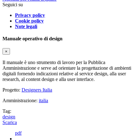
Seguici su
Privacy policy
Cookie policy
Note legali
Manuale operativo di design
×
Il manuale è uno strumento di lavoro per la Pubblica
Amministrazione e serve ad orientare la progettazione di ambienti
digitali fornendo indicazioni relative al service design, alla user
research, al content design e alla user interface.
Progetto:
Designers Italia
Amministrazione:
italia
Tag:
design
Scarica
pdf