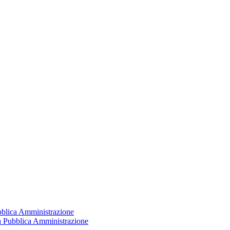
ubblica Amministrazione
la Pubblica Amministrazione