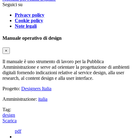
Seguici su
Privacy policy
Cookie policy
Note legali
Manuale operativo di design
×
Il manuale è uno strumento di lavoro per la Pubblica
Amministrazione e serve ad orientare la progettazione di ambienti
digitali fornendo indicazioni relative al service design, alla user
research, al content design e alla user interface.
Progetto:
Designers Italia
Amministrazione:
italia
Tag:
design
Scarica
pdf