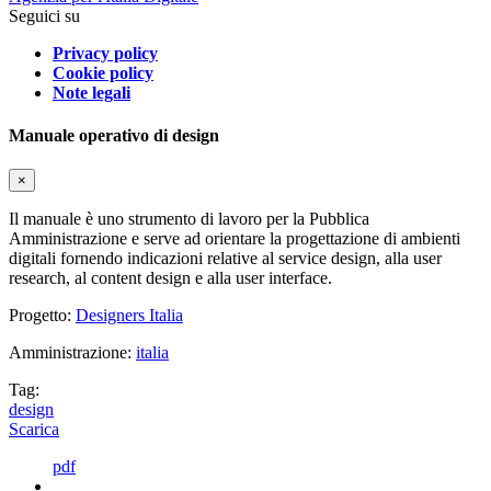
Seguici su
Privacy policy
Cookie policy
Note legali
Manuale operativo di design
×
Il manuale è uno strumento di lavoro per la Pubblica
Amministrazione e serve ad orientare la progettazione di ambienti
digitali fornendo indicazioni relative al service design, alla user
research, al content design e alla user interface.
Progetto:
Designers Italia
Amministrazione:
italia
Tag:
design
Scarica
pdf