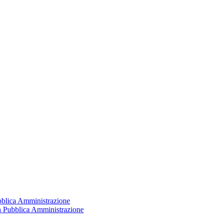
ubblica Amministrazione
la Pubblica Amministrazione