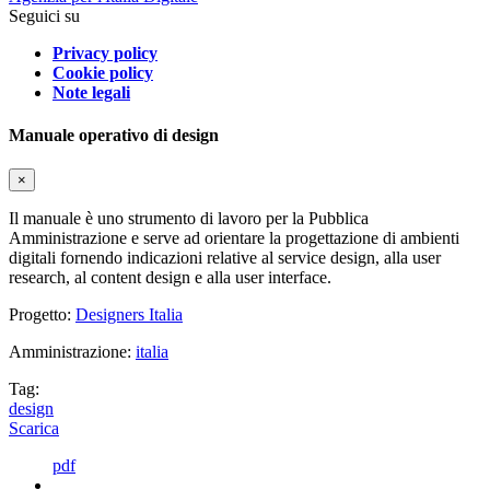
Seguici su
Privacy policy
Cookie policy
Note legali
Manuale operativo di design
×
Il manuale è uno strumento di lavoro per la Pubblica
Amministrazione e serve ad orientare la progettazione di ambienti
digitali fornendo indicazioni relative al service design, alla user
research, al content design e alla user interface.
Progetto:
Designers Italia
Amministrazione:
italia
Tag:
design
Scarica
pdf