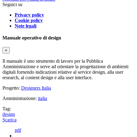
Seguici su
Privacy policy
Cookie policy
Note legali
Manuale operativo di design
×
Il manuale è uno strumento di lavoro per la Pubblica
Amministrazione e serve ad orientare la progettazione di ambienti
digitali fornendo indicazioni relative al service design, alla user
research, al content design e alla user interface.
Progetto:
Designers Italia
Amministrazione:
italia
Tag:
design
Scarica
pdf