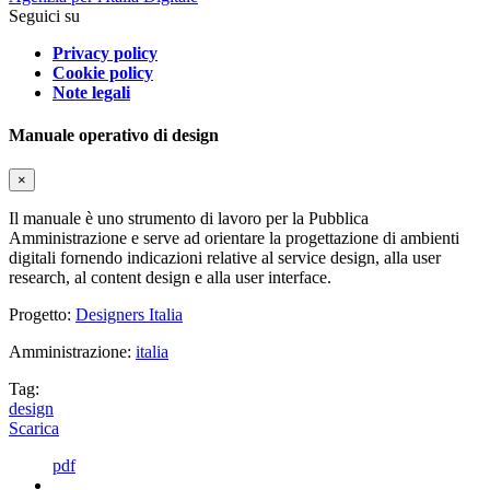
Seguici su
Privacy policy
Cookie policy
Note legali
Manuale operativo di design
×
Il manuale è uno strumento di lavoro per la Pubblica
Amministrazione e serve ad orientare la progettazione di ambienti
digitali fornendo indicazioni relative al service design, alla user
research, al content design e alla user interface.
Progetto:
Designers Italia
Amministrazione:
italia
Tag:
design
Scarica
pdf