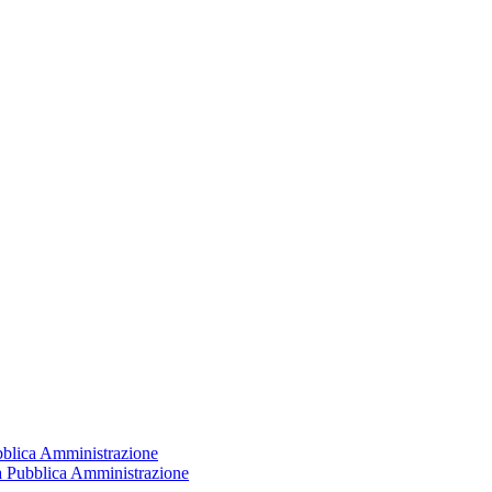
ubblica Amministrazione
la Pubblica Amministrazione