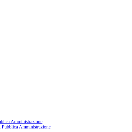
ubblica Amministrazione
la Pubblica Amministrazione