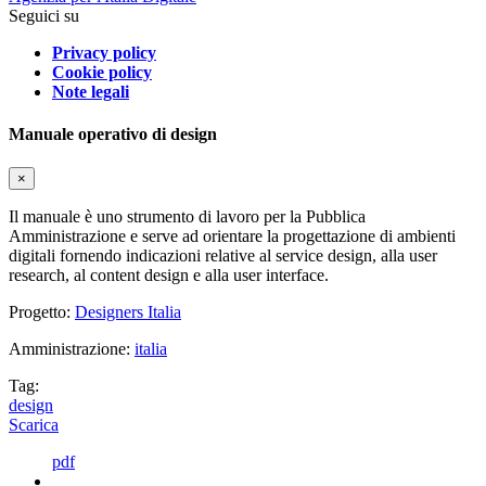
Seguici su
Privacy policy
Cookie policy
Note legali
Manuale operativo di design
×
Il manuale è uno strumento di lavoro per la Pubblica
Amministrazione e serve ad orientare la progettazione di ambienti
digitali fornendo indicazioni relative al service design, alla user
research, al content design e alla user interface.
Progetto:
Designers Italia
Amministrazione:
italia
Tag:
design
Scarica
pdf