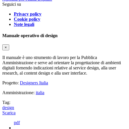
Seguici su
Privacy policy
Cookie policy
Note legali
Manuale operativo di design
×
Il manuale è uno strumento di lavoro per la Pubblica
Amministrazione e serve ad orientare la progettazione di ambienti
digitali fornendo indicazioni relative al service design, alla user
research, al content design e alla user interface.
Progetto:
Designers Italia
Amministrazione:
italia
Tag:
design
Scarica
pdf