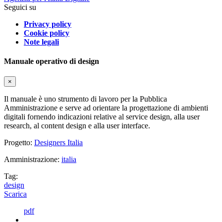
Seguici su
Privacy policy
Cookie policy
Note legali
Manuale operativo di design
×
Il manuale è uno strumento di lavoro per la Pubblica
Amministrazione e serve ad orientare la progettazione di ambienti
digitali fornendo indicazioni relative al service design, alla user
research, al content design e alla user interface.
Progetto:
Designers Italia
Amministrazione:
italia
Tag:
design
Scarica
pdf