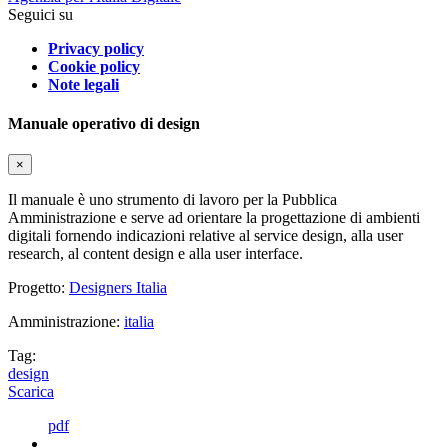
Seguici su
Privacy policy
Cookie policy
Note legali
Manuale operativo di design
×
Il manuale è uno strumento di lavoro per la Pubblica
Amministrazione e serve ad orientare la progettazione di ambienti
digitali fornendo indicazioni relative al service design, alla user
research, al content design e alla user interface.
Progetto:
Designers Italia
Amministrazione:
italia
Tag:
design
Scarica
pdf