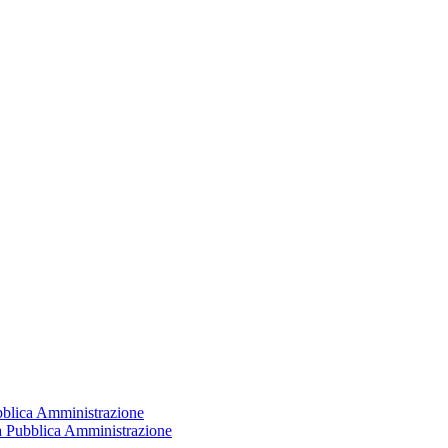
ubblica Amministrazione
la Pubblica Amministrazione