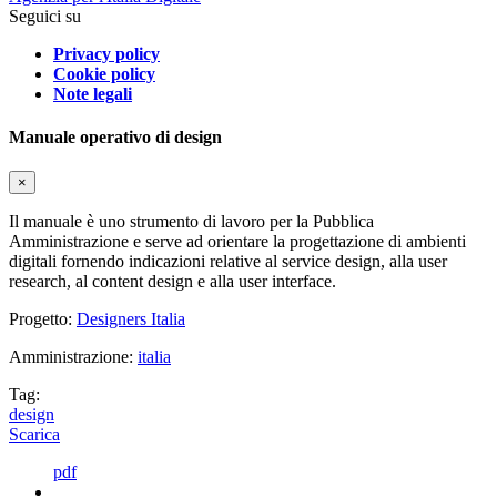
Seguici su
Privacy policy
Cookie policy
Note legali
Manuale operativo di design
×
Il manuale è uno strumento di lavoro per la Pubblica
Amministrazione e serve ad orientare la progettazione di ambienti
digitali fornendo indicazioni relative al service design, alla user
research, al content design e alla user interface.
Progetto:
Designers Italia
Amministrazione:
italia
Tag:
design
Scarica
pdf