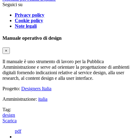
Seguici su
Privacy policy
Cookie policy
Note legali
Manuale operativo di design
×
Il manuale è uno strumento di lavoro per la Pubblica
Amministrazione e serve ad orientare la progettazione di ambienti
digitali fornendo indicazioni relative al service design, alla user
research, al content design e alla user interface.
Progetto:
Designers Italia
Amministrazione:
italia
Tag:
design
Scarica
pdf