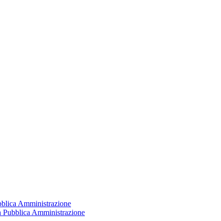
ubblica Amministrazione
la Pubblica Amministrazione