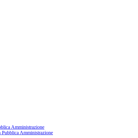
ubblica Amministrazione
la Pubblica Amministrazione