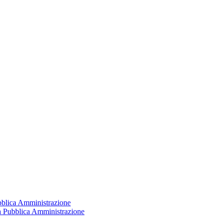
ubblica Amministrazione
la Pubblica Amministrazione