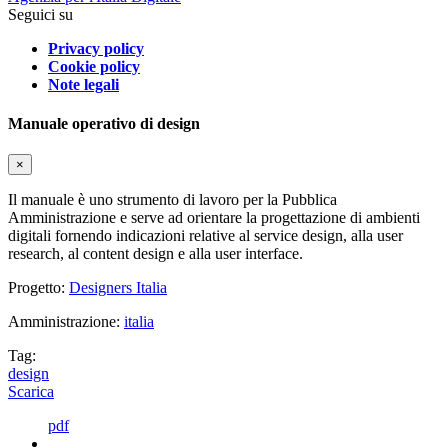
Seguici su
Privacy policy
Cookie policy
Note legali
Manuale operativo di design
×
Il manuale è uno strumento di lavoro per la Pubblica
Amministrazione e serve ad orientare la progettazione di ambienti
digitali fornendo indicazioni relative al service design, alla user
research, al content design e alla user interface.
Progetto:
Designers Italia
Amministrazione:
italia
Tag:
design
Scarica
pdf