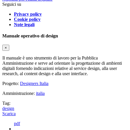
Seguici su
Privacy policy
Cookie policy
Note legali
Manuale operativo di design
×
Il manuale è uno strumento di lavoro per la Pubblica
Amministrazione e serve ad orientare la progettazione di ambienti
digitali fornendo indicazioni relative al service design, alla user
research, al content design e alla user interface.
Progetto:
Designers Italia
Amministrazione:
italia
Tag:
design
Scarica
pdf