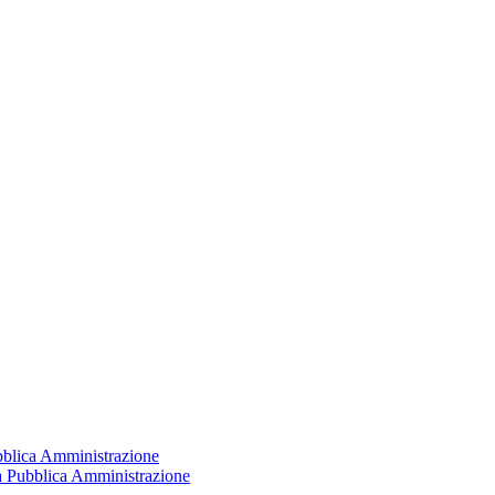
ubblica Amministrazione
la Pubblica Amministrazione