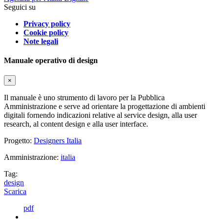
Seguici su
Privacy policy
Cookie policy
Note legali
Manuale operativo di design
×
Il manuale è uno strumento di lavoro per la Pubblica
Amministrazione e serve ad orientare la progettazione di ambienti
digitali fornendo indicazioni relative al service design, alla user
research, al content design e alla user interface.
Progetto:
Designers Italia
Amministrazione:
italia
Tag:
design
Scarica
pdf