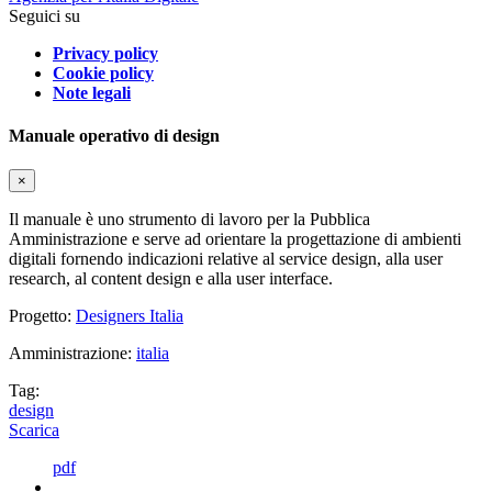
Seguici su
Privacy policy
Cookie policy
Note legali
Manuale operativo di design
×
Il manuale è uno strumento di lavoro per la Pubblica
Amministrazione e serve ad orientare la progettazione di ambienti
digitali fornendo indicazioni relative al service design, alla user
research, al content design e alla user interface.
Progetto:
Designers Italia
Amministrazione:
italia
Tag:
design
Scarica
pdf